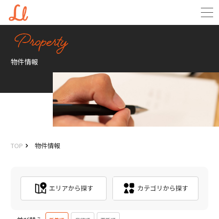
物件情報
TOP
物件情報
エリアから探す
カテゴリから探す