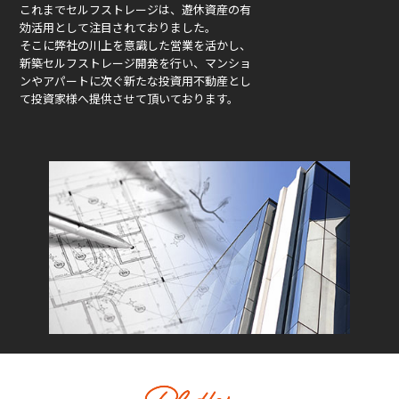
これまでセルフストレージは、遊休資産の有
効活用として注目されておりました。
そこに弊社の川上を意識した営業を活かし、
新築セルフストレージ開発を行い、マンショ
ンやアパートに次ぐ新たな投資用不動産とし
て投資家様へ提供させて頂いております。