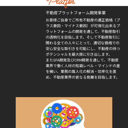
不動産プラットフォーム開発事業
お客様ご自身でご所有不動産の適正価格（プ
ラス要因・マイナス要因）が可視化出来るプ
ラットフォームの開発を通して、不動産取引
の透明化を目指します。そして不動産取引に
関わる全ての人々にとって、適切な価格での
安心安全な取引きを可能にし、不動産の持つ
ポテンシャルを最大限に引き出します。
またSFA開発及びCRM開発を通して、不動産
業界で働く人材の知識レベル・マインドの差
を補い、業務の属人化の解消・効率化を進
め、不動産業界の更なる発展を目指します。