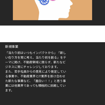
新規事業
「当たり前はいつもインパクトから」「新し
い在り方を常に考え、当たり前を創る」をテ
ーマに掲げ、不動産領域に限らず、新たなビ
ジネスに常にチャレンジしております。
また、若手社員からの意見により発足してい
る事業や、不動産業界とIT業界を掛け合わせ
た新たな事業など、「面白い！！」と思う事
業には他業界であっても積極的に挑戦してい
ます。