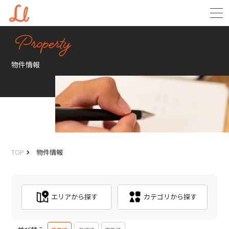
物件情報
TOP
物件情報
エリアから探す
カテゴリから探す