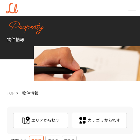
物件情報
TOP
物件情報
エリアから探す
カテゴリから探す