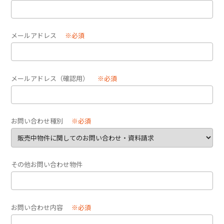
メールアドレス
※必須
メールアドレス（確認用）
※必須
お問い合わせ種別
※必須
その他お問い合わせ物件
お問い合わせ内容
※必須