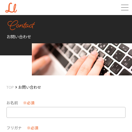
お問い合わせ
TOP
お問い合わせ
お名前
※必須
フリガナ
※必須