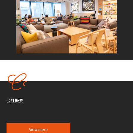
会社概要
View more