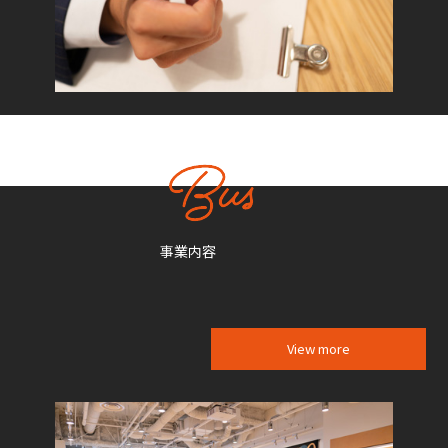
事業内容
View more