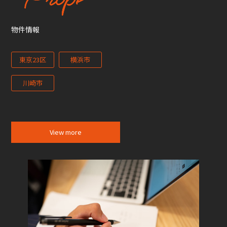
物件情報
東京23区
横浜市
川崎市
View more