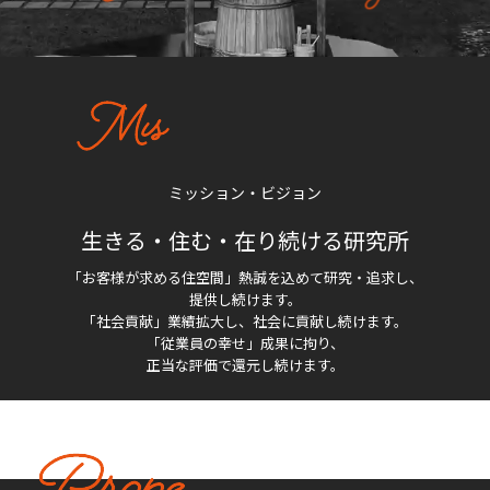
ミッション・ビジョン
生きる・住む・在り続ける研究所
「お客様が求める住空間」熱誠を込めて研究・追求し、
提供し続けます。
「社会貢献」業績拡大し、社会に貢献し続けます。
「従業員の幸せ」成果に拘り、
正当な評価で還元し続けます。