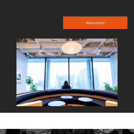
View more