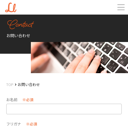
お問い合わせ
TOP
お問い合わせ
お名前
※必須
フリガナ
※必須