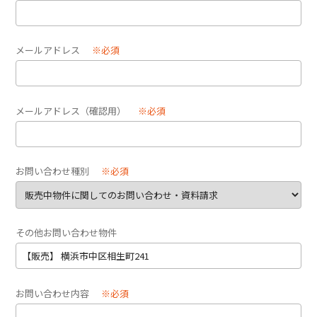
メールアドレス
※必須
メールアドレス（確認用）
※必須
お問い合わせ種別
※必須
その他お問い合わせ物件
お問い合わせ内容
※必須