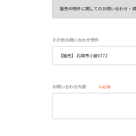
その他お問い合わせ物件
お問い合わせ内容
※必須