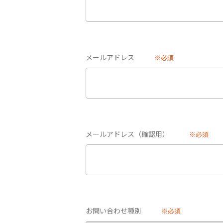
メールアドレス
※必須
メールアドレス（確認用）
※必須
お問い合わせ種別
※必須