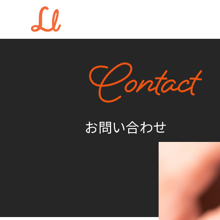
お問い合わせ