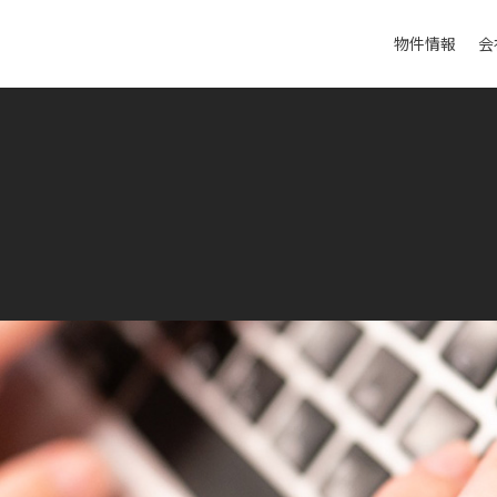
物件情報
会