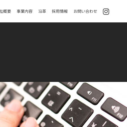
社概要
事業内容
沿革
採用情報
お問い合わせ