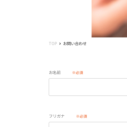
TOP
お問い合わせ
お名前
※必須
フリガナ
※必須