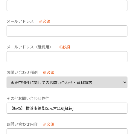
メールアドレス
※必須
メールアドレス（確認用）
※必須
お問い合わせ種別
※必須
その他お問い合わせ物件
お問い合わせ内容
※必須