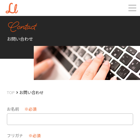
お問い合わせ
TOP
お問い合わせ
お名前
※必須
フリガナ
※必須