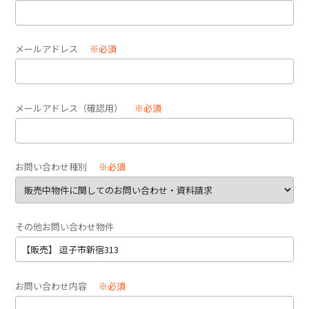
メールアドレス
※必須
メールアドレス（確認用）
※必須
お問い合わせ種別
※必須
その他お問い合わせ物件
お問い合わせ内容
※必須