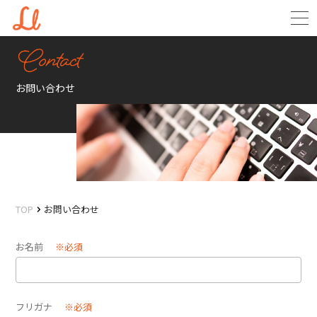
お問い合わせ
TOP
お問い合わせ
お名前
※必須
フリガナ
※必須