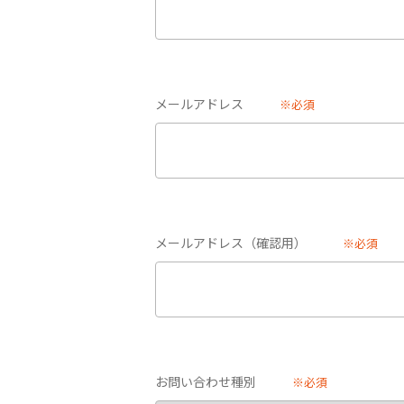
メールアドレス
※必須
メールアドレス（確認用）
※必須
お問い合わせ種別
※必須