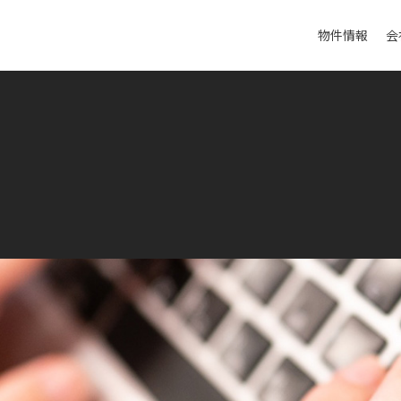
物件情報
会