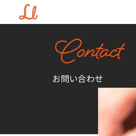
お問い合わせ