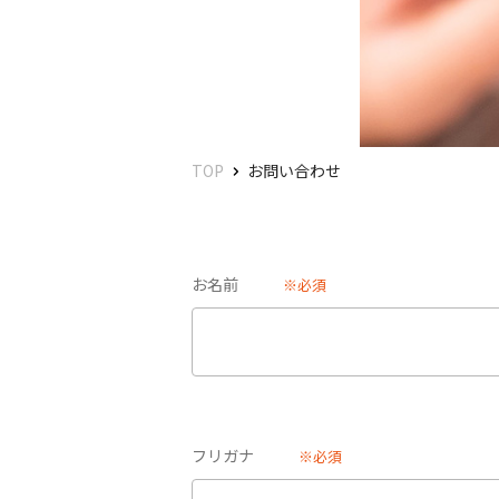
TOP
お問い合わせ
お名前
※必須
フリガナ
※必須