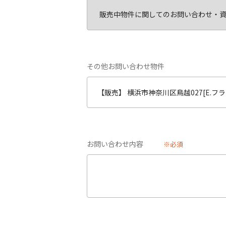
その他お問い合わせ物件
お問い合わせ内容
※必須