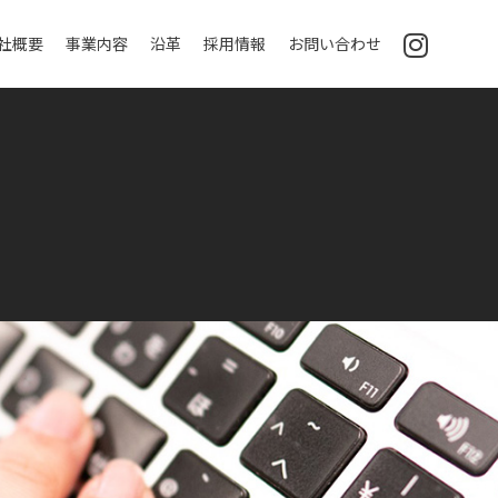
社概要
事業内容
沿革
採用情報
お問い合わせ