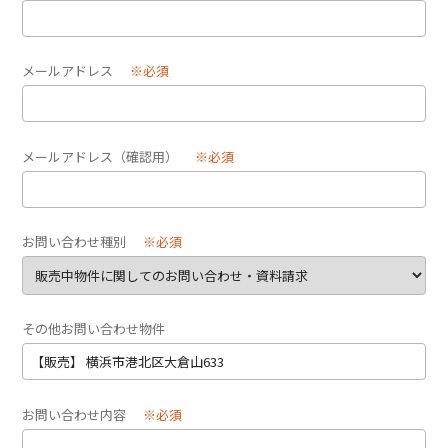
メールアドレス
※必須
メールアドレス（確認用）
※必須
お問い合わせ種別
※必須
その他お問い合わせ物件
お問い合わせ内容
※必須