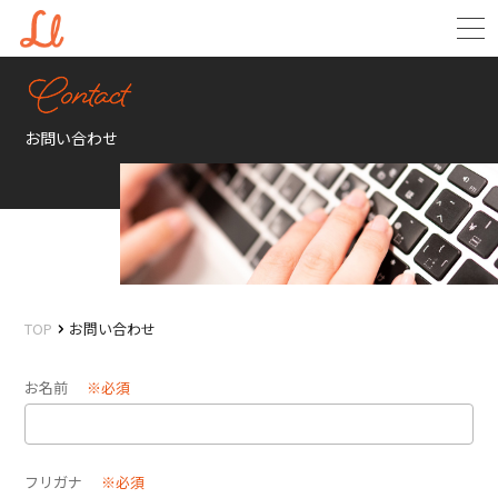
お問い合わせ
TOP
お問い合わせ
お名前
※必須
フリガナ
※必須