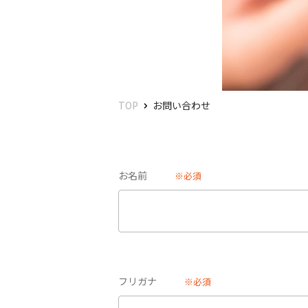
TOP
お問い合わせ
お名前
※必須
フリガナ
※必須