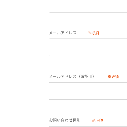
メールアドレス
※必須
メールアドレス（確認用）
※必須
お問い合わせ種別
※必須