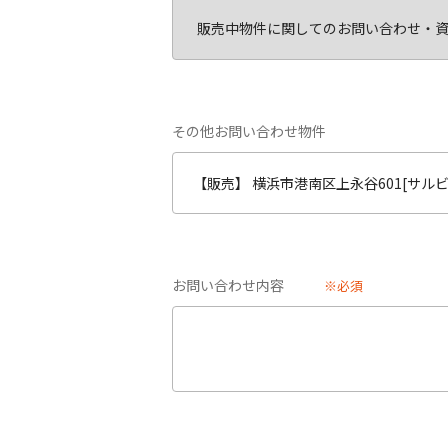
その他お問い合わせ物件
お問い合わせ内容
※必須