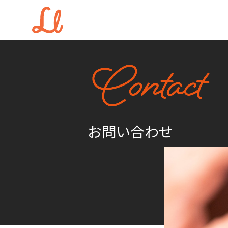
お問い合わせ