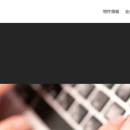
物件情報
会