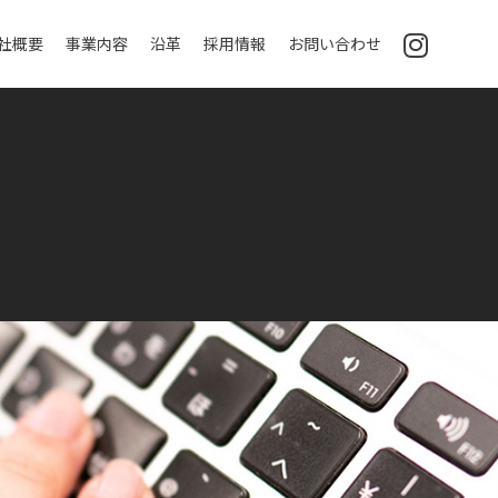
社概要
事業内容
沿革
採用情報
お問い合わせ