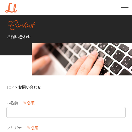
お問い合わせ
TOP
お問い合わせ
お名前
※必須
フリガナ
※必須