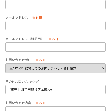
メールアドレス
※必須
メールアドレス（確認用）
※必須
お問い合わせ種別
※必須
その他お問い合わせ物件
お問い合わせ内容
※必須