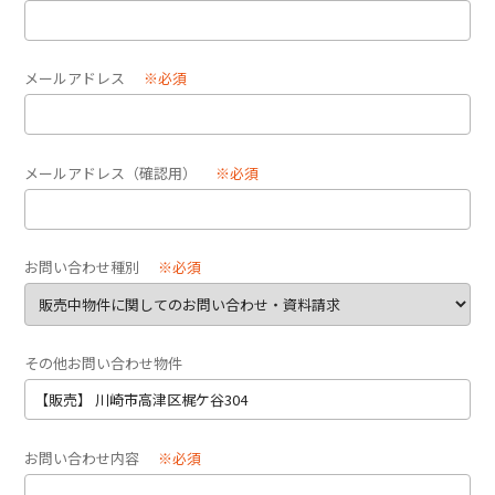
メールアドレス
※必須
メールアドレス（確認用）
※必須
お問い合わせ種別
※必須
その他お問い合わせ物件
お問い合わせ内容
※必須