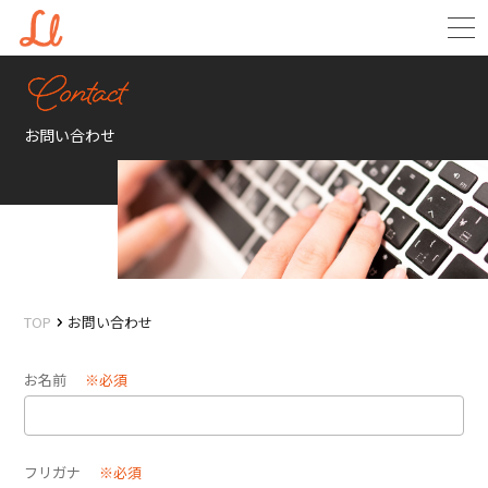
お問い合わせ
TOP
お問い合わせ
お名前
※必須
フリガナ
※必須