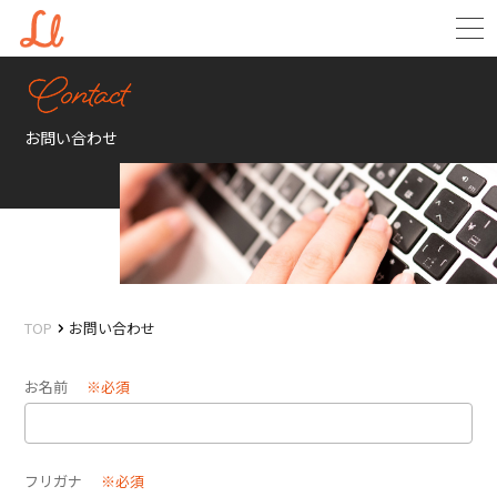
お問い合わせ
TOP
お問い合わせ
お名前
※必須
フリガナ
※必須