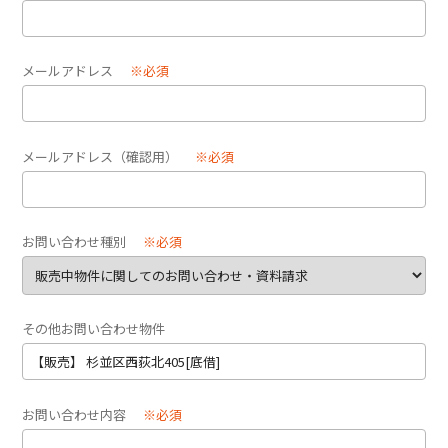
メールアドレス
※必須
メールアドレス（確認用）
※必須
お問い合わせ種別
※必須
その他お問い合わせ物件
お問い合わせ内容
※必須