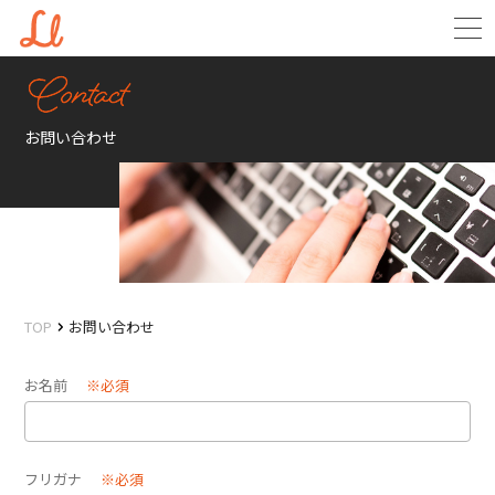
お問い合わせ
TOP
お問い合わせ
お名前
※必須
フリガナ
※必須