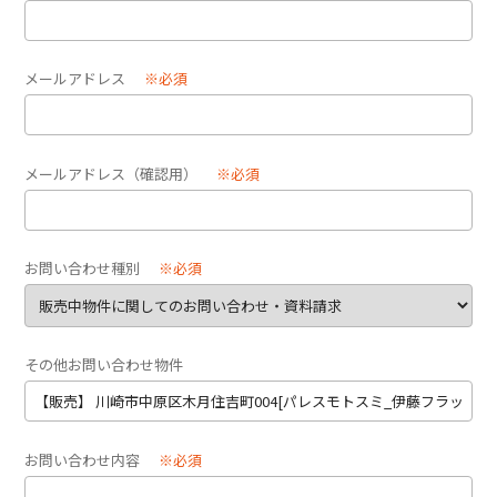
メールアドレス
※必須
メールアドレス（確認用）
※必須
お問い合わせ種別
※必須
その他お問い合わせ物件
お問い合わせ内容
※必須