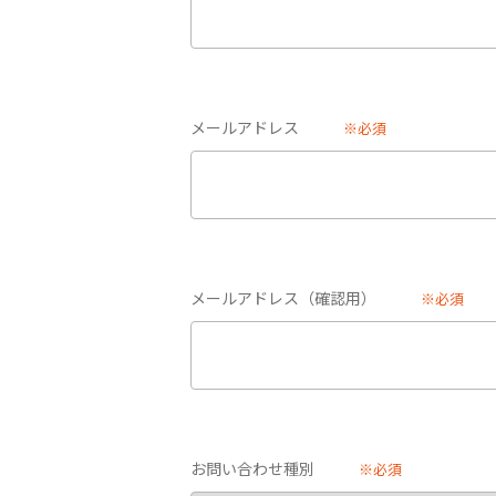
メールアドレス
※必須
メールアドレス（確認用）
※必須
お問い合わせ種別
※必須