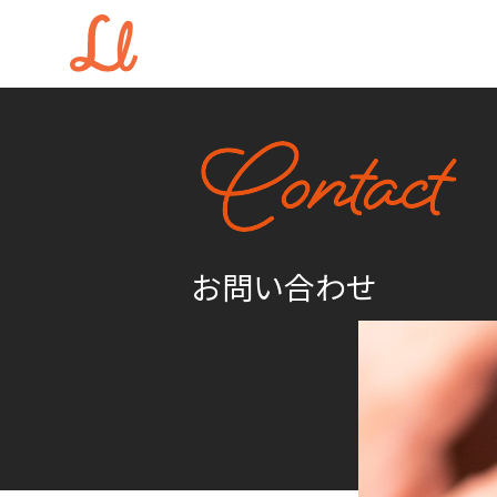
お問い合わせ