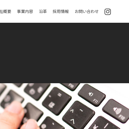
社概要
事業内容
沿革
採用情報
お問い合わせ