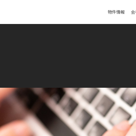
物件情報
会