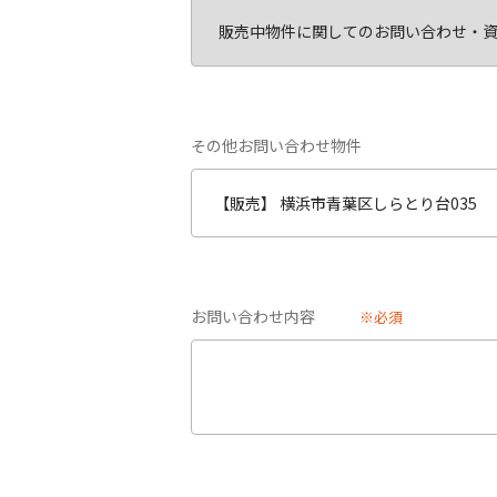
その他お問い合わせ物件
お問い合わせ内容
※必須