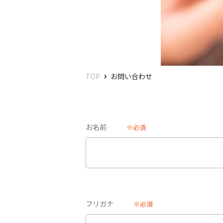
TOP
お問い合わせ
お名前
※必須
フリガナ
※必須