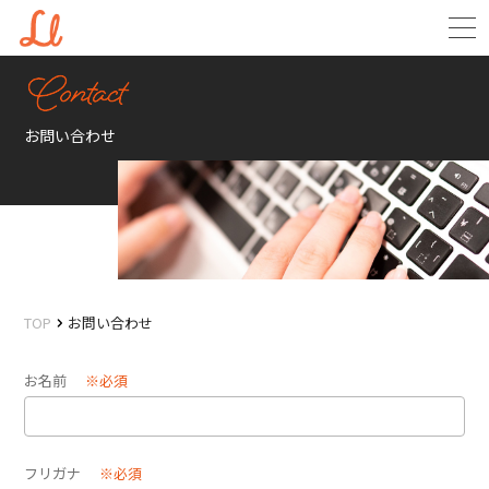
お問い合わせ
TOP
お問い合わせ
お名前
※必須
フリガナ
※必須