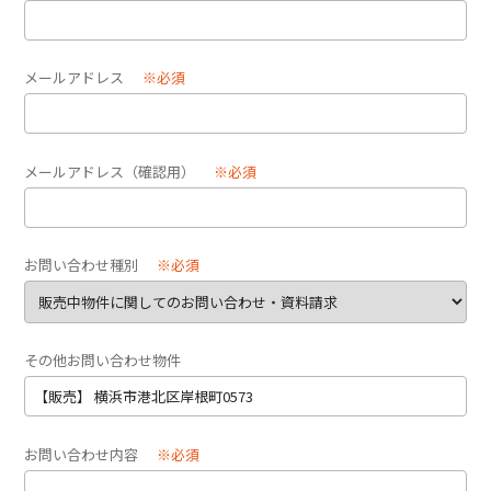
メールアドレス
※必須
メールアドレス（確認用）
※必須
お問い合わせ種別
※必須
その他お問い合わせ物件
お問い合わせ内容
※必須