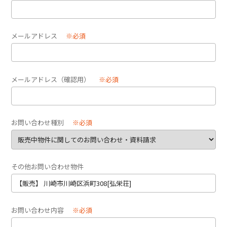
メールアドレス
※必須
メールアドレス（確認用）
※必須
お問い合わせ種別
※必須
その他お問い合わせ物件
お問い合わせ内容
※必須