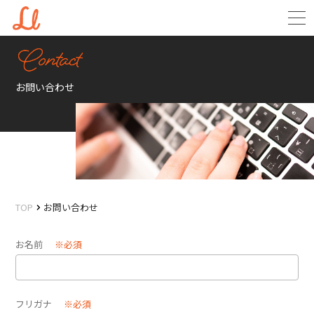
お問い合わせ
TOP
お問い合わせ
お名前
※必須
フリガナ
※必須