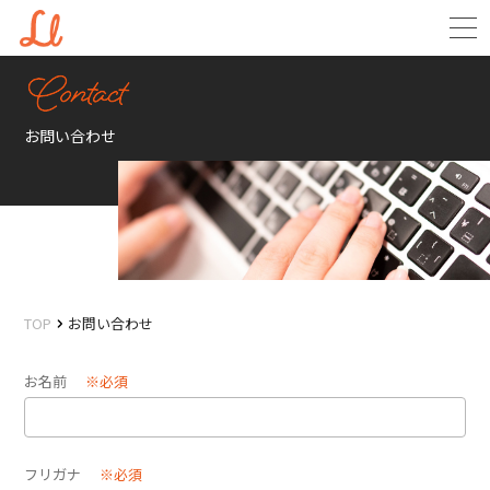
お問い合わせ
TOP
お問い合わせ
お名前
※必須
フリガナ
※必須