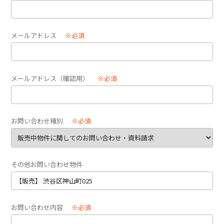
メールアドレス
※必須
メールアドレス（確認用）
※必須
お問い合わせ種別
※必須
その他お問い合わせ物件
お問い合わせ内容
※必須