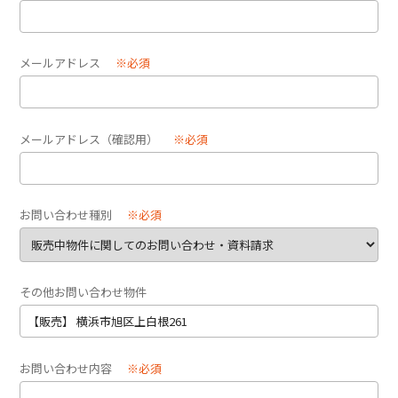
メールアドレス
※必須
メールアドレス（確認用）
※必須
お問い合わせ種別
※必須
その他お問い合わせ物件
お問い合わせ内容
※必須