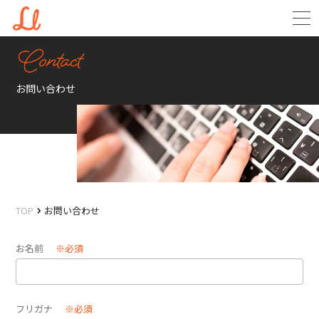
お問い合わせ
TOP
お問い合わせ
お名前
※必須
フリガナ
※必須