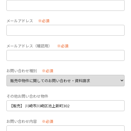
メールアドレス
※必須
メールアドレス（確認用）
※必須
お問い合わせ種別
※必須
その他お問い合わせ物件
お問い合わせ内容
※必須