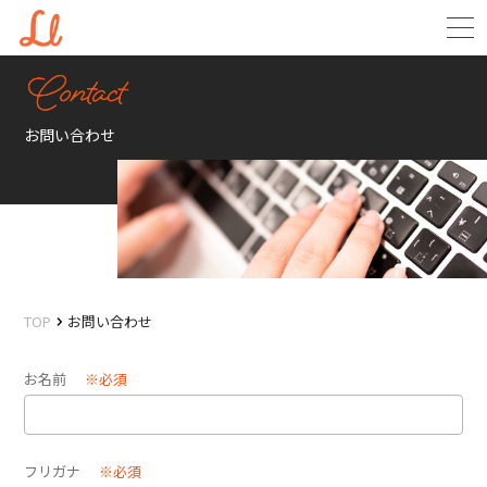
お問い合わせ
TOP
お問い合わせ
お名前
※必須
フリガナ
※必須