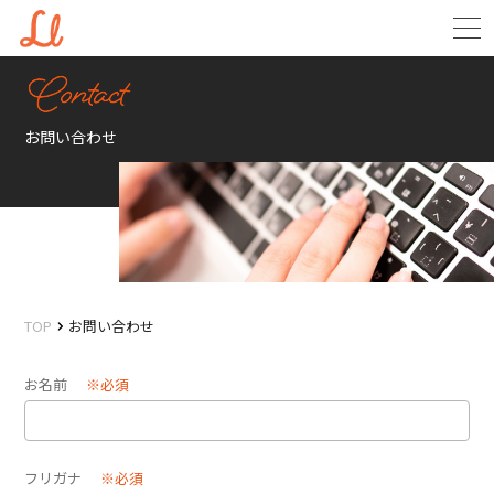
お問い合わせ
TOP
お問い合わせ
お名前
※必須
フリガナ
※必須