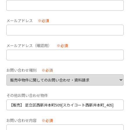
メールアドレス
※必須
メールアドレス（確認用）
※必須
お問い合わせ種別
※必須
その他お問い合わせ物件
お問い合わせ内容
※必須