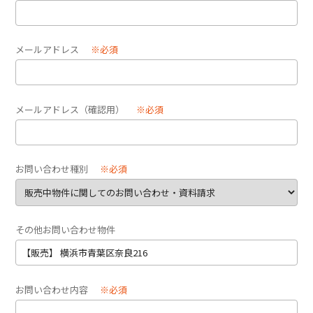
メールアドレス
※必須
メールアドレス（確認用）
※必須
お問い合わせ種別
※必須
その他お問い合わせ物件
お問い合わせ内容
※必須