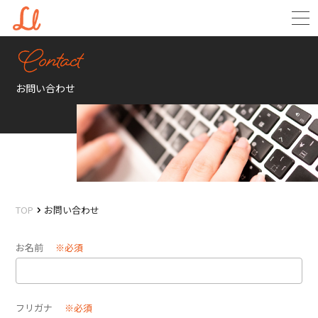
お問い合わせ
TOP
お問い合わせ
お名前
※必須
フリガナ
※必須