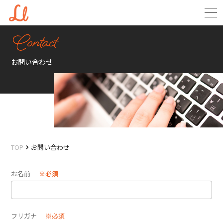
お問い合わせ
TOP
お問い合わせ
お名前
※必須
フリガナ
※必須