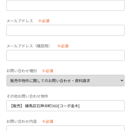
メールアドレス
※必須
メールアドレス（確認用）
※必須
お問い合わせ種別
※必須
その他お問い合わせ物件
お問い合わせ内容
※必須