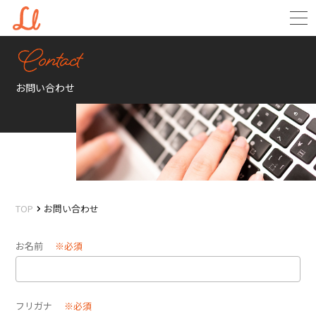
お問い合わせ
TOP
お問い合わせ
お名前
※必須
フリガナ
※必須