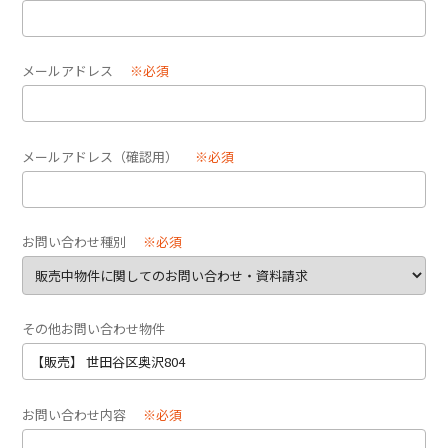
メールアドレス
※必須
メールアドレス（確認用）
※必須
お問い合わせ種別
※必須
その他お問い合わせ物件
お問い合わせ内容
※必須