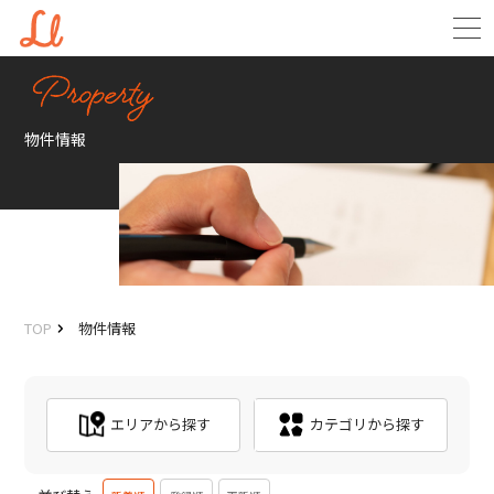
物件情報
TOP
物件情報
エリアから探す
カテゴリから探す