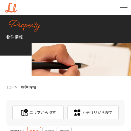
物件情報
TOP
物件情報
エリアから探す
カテゴリから探す